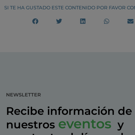
SI TE HA GUSTADO ESTE CONTENIDO POR FAVOR C
NEWSLETTER
Recibe información de
eventos
nuestros
y