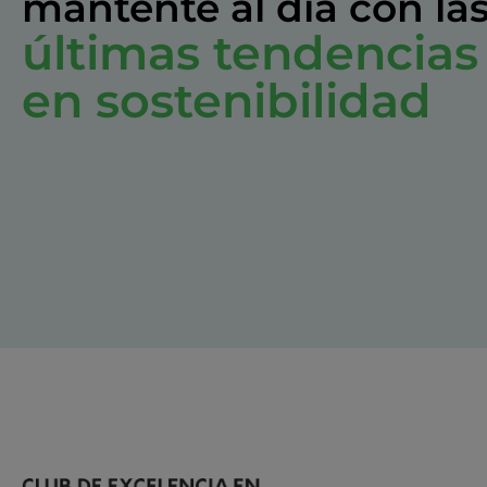
mantente al día con la
últimas tendencias
en sostenibilidad