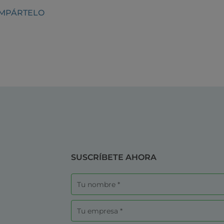
OMPÁRTELO
SUSCRÍBETE AHORA
Nombre
Empresa