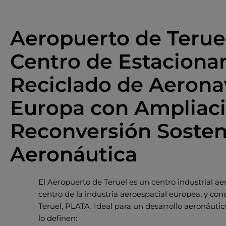
Aeropuerto de Teruel
Centro de Estaciona
Reciclado de Aerona
Europa con Ampliaci
Reconversión Sosten
Aeronáutica
El Aeropuerto de Teruel es un centro industrial ae
centro de la industria aeroespacial europea, y co
Teruel, PLATA. Ideal para un desarrollo aeronáutico
lo definen: