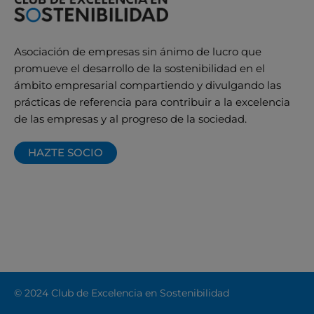
Asociación de empresas sin ánimo de lucro que
promueve el desarrollo de la sostenibilidad en el
ámbito empresarial compartiendo y divulgando las
prácticas de referencia para contribuir a la excelencia
de las empresas y al progreso de la sociedad.
HAZTE SOCIO
© 2024 Club de Excelencia en Sostenibilidad