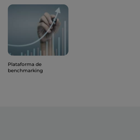
Plataforma de
benchmarking