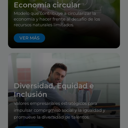
Economía circular
Modelo que contribuye a circularizar la
economía y hacer frente al desafío de los
recursos naturales limitados.
VER MÁS
Diversidad, Equidad e
Inclusión
Valores empresariales estratégicos para
impulsar compromiso social y la igualdad y
promueve la diversidad de talentos.