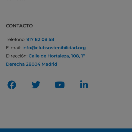
CONTACTO
Teléfono:
917 82 08 58
E-mail:
info@clubsostenibilidad.org
Dirección:
Calle de Hortaleza, 108, 1º
Derecha 28004 Madrid