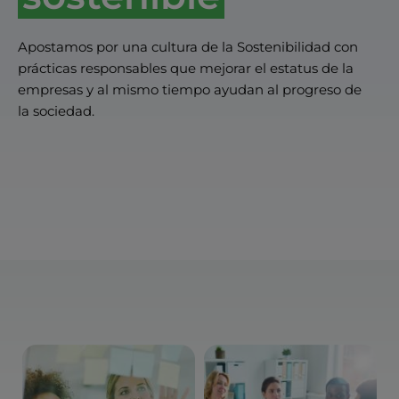
Apostamos por una cultura de la Sostenibilidad con
prácticas responsables que mejorar el estatus de la
empresas y al mismo tiempo ayudan al progreso de
la sociedad.