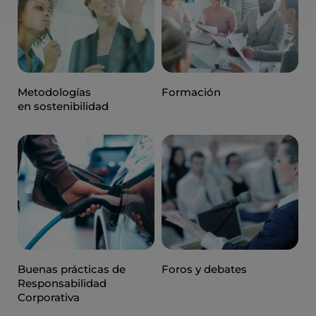
Metodologías
Formación
en sostenibilidad
Buenas prácticas de
Foros y debates
Responsabilidad
Corporativa