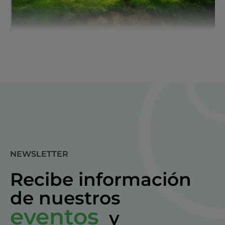
NEWSLETTER
Recibe información
de nuestros
eventos
y