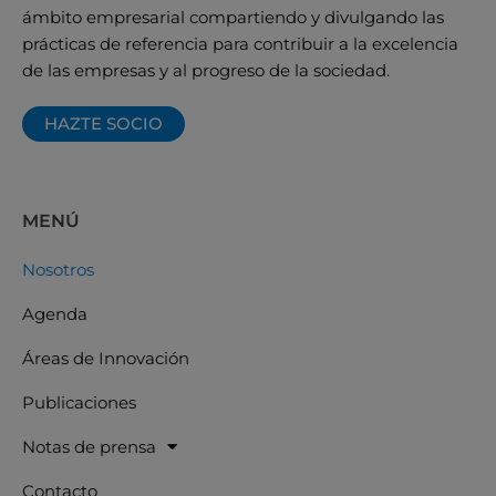
ámbito empresarial compartiendo y divulgando las
prácticas de referencia para contribuir a la excelencia
de las empresas y al progreso de la sociedad.
HAZTE SOCIO
MENÚ
Nosotros
Agenda
Áreas de Innovación
Publicaciones
Notas de prensa
Contacto