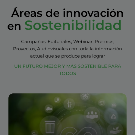
Áreas de innovación
Sostenibilidad
en
Campañas, Editoriales, Webinar, Premios,
Proyectos, Audiovisuales con toda la información
actual que se produce para lograr
UN FUTURO MEJOR Y MÁS SOSTENIBLE PARA
TODOS