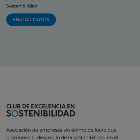
Sostenibilidad
ENVIAR DATOS
Asociación de empresas sin ánimo de lucro que
promueve el desarrollo de la sostenibilidad en el