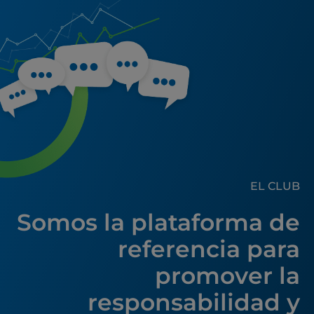
EL CLUB
Somos la plataforma de
referencia para
promover la
responsabilidad y