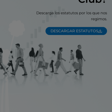
Descarga los estatutos por los que nos
regimos.
DESCARGAR ESTATUTOS