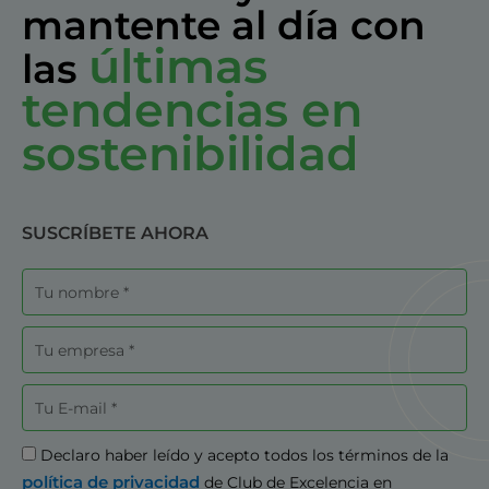
mantente al día con
últimas
las
tendencias en
sostenibilidad
SUSCRÍBETE AHORA
Nombre
Empresa
Correo
electrónico
Aceptación
Declaro haber leído y acepto todos los términos de la
política de privacidad
de Club de Excelencia en