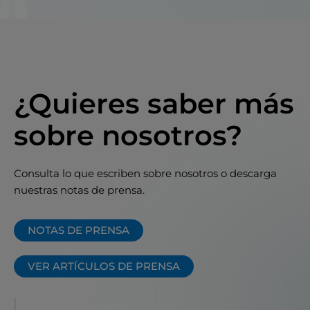
¿Quieres saber más
sobre nosotros?
Consulta lo que escriben sobre nosotros o descarga
nuestras notas de prensa.
NOTAS DE PRENSA
VER ARTÍCULOS DE PRENSA