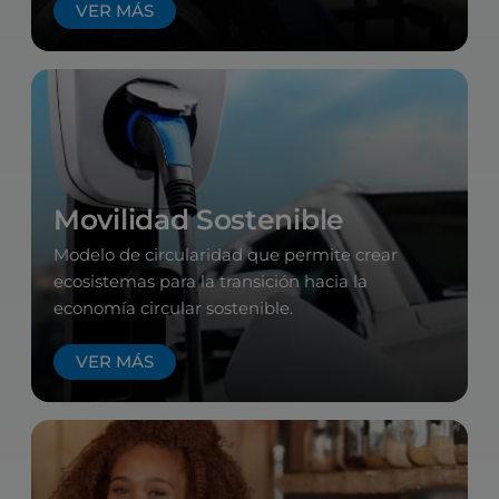
VER MÁS
Movilidad Sostenible
Modelo de circularidad que permite crear
ecosistemas para la transición hacia la
economía circular sostenible.
VER MÁS