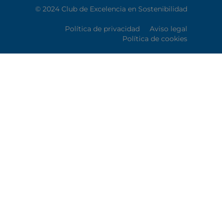
© 2024 Club de Excelencia en Sostenibilidad
Política de privacidad
Aviso legal
Política de cookies