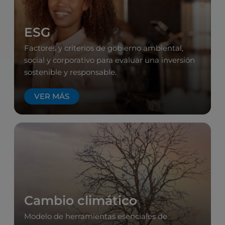
ESG
Factores y criterios de gobierno ambiental,
social y corporativo para evaluar una inversión
sostenible y responsable.
VER MÁS
Cambio climático
Modelo de herramientas esenciales de