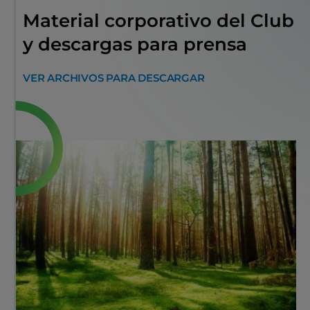
Material corporativo del Club
y descargas para prensa
VER ARCHIVOS PARA DESCARGAR