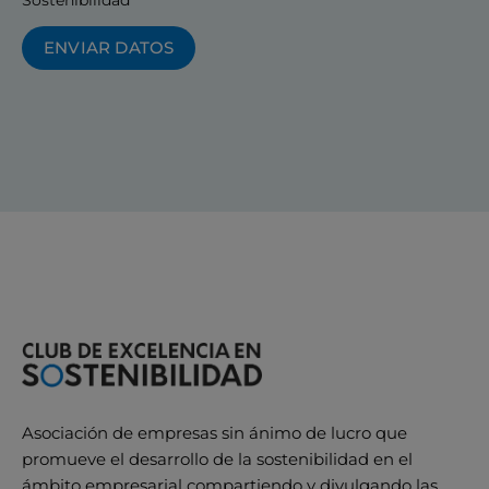
Sostenibilidad
ENVIAR DATOS
Asociación de empresas sin ánimo de lucro que
promueve el desarrollo de la sostenibilidad en el
ámbito empresarial compartiendo y divulgando las