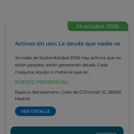
14 octubre 2026
Activos sin uso: La deuda que nadie ve
Jornada de Sostenibilidad 2026 Hay activos que no
están parados: están generando deuda. Cada
máquina, equipo o material que se...
EVENTO PRESENCIAL
Espacio Bertelsmann. Calle de O’Donnell 10, 28009,
Madrid
VER DETALLE