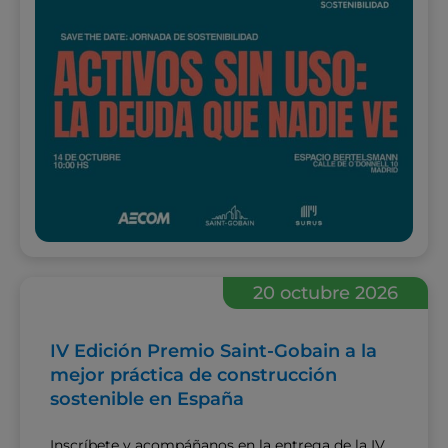
20 octubre 2026
IV Edición Premio Saint-Gobain a la
mejor práctica de construcción
sostenible en España
Inscríbete y acompáñanos en la entrega de la IV