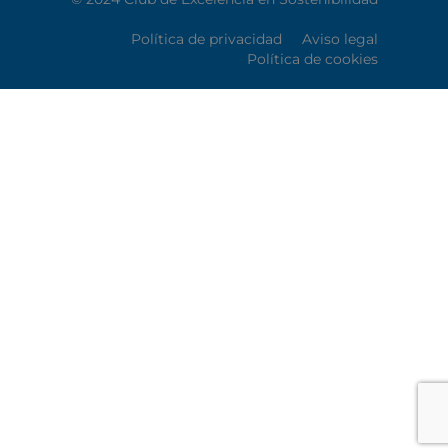
Política de privacidad
Aviso legal
Política de cookies