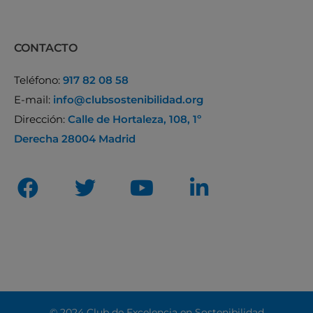
CONTACTO
Teléfono:
917 82 08 58
E-mail:
info@clubsostenibilidad.org
Dirección:
Calle de Hortaleza, 108, 1º
Derecha 28004 Madrid
© 2024 Club de Excelencia en Sostenibilidad