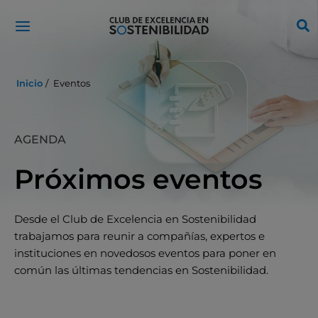
Ir
al
contenido
Inicio
Eventos
AGENDA
Próximos eventos
Desde el Club de Excelencia en Sostenibilidad
trabajamos para reunir a compañías, expertos e
instituciones en novedosos eventos para poner en
común las últimas tendencias en Sostenibilidad.