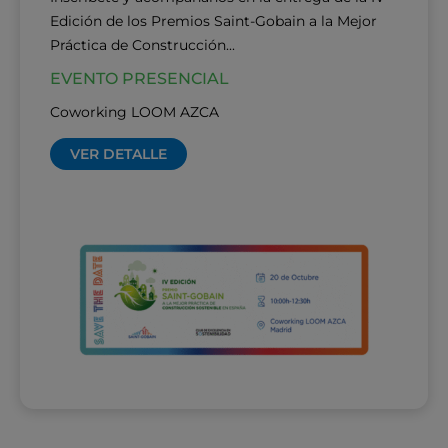
Edición de los Premios Saint-Gobain a la Mejor
Práctica de Construcción...
EVENTO PRESENCIAL
Coworking LOOM AZCA
VER DETALLE