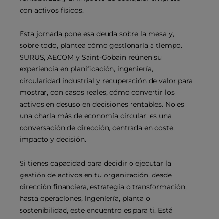
con activos físicos.
Esta jornada pone esa deuda sobre la mesa y,
sobre todo, plantea cómo gestionarla a tiempo.
SURUS, AECOM y Saint-Gobain reúnen su
experiencia en planificación, ingeniería,
circularidad industrial y recuperación de valor para
mostrar, con casos reales, cómo convertir los
activos en desuso en decisiones rentables. No es
una charla más de economía circular: es una
conversación de dirección, centrada en coste,
impacto y decisión.
Si tienes capacidad para decidir o ejecutar la
gestión de activos en tu organización, desde
dirección financiera, estrategia o transformación,
hasta operaciones, ingeniería, planta o
sostenibilidad, este encuentro es para ti. Está