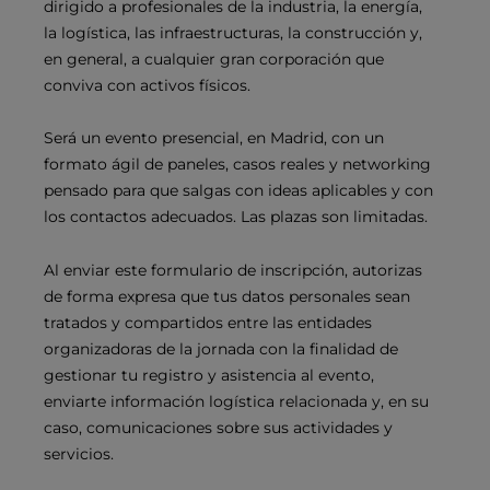
dirigido a profesionales de la industria, la energía,
la logística, las infraestructuras, la construcción y,
en general, a cualquier gran corporación que
conviva con activos físicos.
Será un evento presencial, en Madrid, con un
formato ágil de paneles, casos reales y networking
pensado para que salgas con ideas aplicables y con
los contactos adecuados. Las plazas son limitadas.
Al enviar este formulario de inscripción, autorizas
de forma expresa que tus datos personales sean
tratados y compartidos entre las entidades
organizadoras de la jornada con la finalidad de
gestionar tu registro y asistencia al evento,
enviarte información logística relacionada y, en su
caso, comunicaciones sobre sus actividades y
servicios.