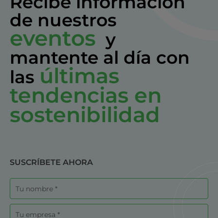
Recibe información
de nuestros
eventos
y
mantente al día con
últimas
las
tendencias en
sostenibilidad
SUSCRÍBETE AHORA
Nombre
Empresa