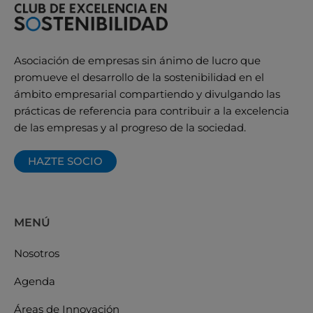
Asociación de empresas sin ánimo de lucro que
promueve el desarrollo de la sostenibilidad en el
ámbito empresarial compartiendo y divulgando las
prácticas de referencia para contribuir a la excelencia
de las empresas y al progreso de la sociedad.
HAZTE SOCIO
MENÚ
Nosotros
Agenda
Áreas de Innovación