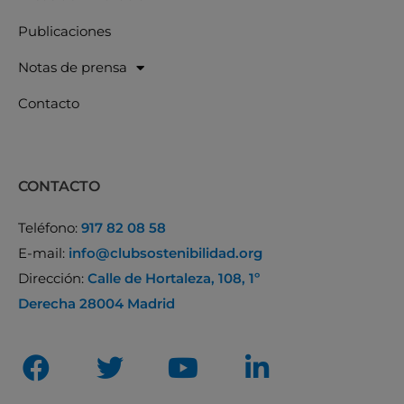
Publicaciones
Notas de prensa
Contacto
CONTACTO
Teléfono:
917 82 08 58
E-mail:
info@clubsostenibilidad.org
Dirección:
Calle de Hortaleza, 108, 1º
Derecha 28004 Madrid