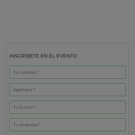
INSCRÍBETE EN EL EVENTO
Nombre
Apellidos
Correo
electrónico
Empresa