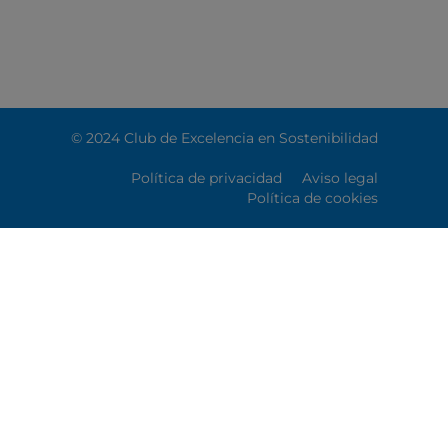
© 2024 Club de Excelencia en Sostenibilidad
Política de privacidad
Aviso legal
Política de cookies