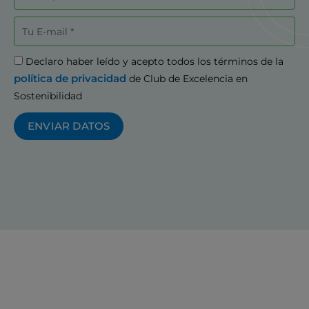
Correo
electrónico
Aceptación
Declaro haber leído y acepto todos los términos de la
política de privacidad
de Club de Excelencia en
Sostenibilidad
ENVIAR DATOS