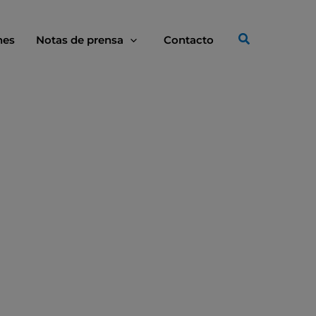
nes
Notas de prensa
Contacto