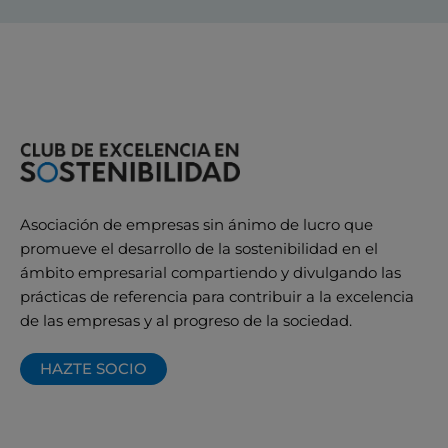
Asociación de empresas sin ánimo de lucro que
promueve el desarrollo de la sostenibilidad en el
ámbito empresarial compartiendo y divulgando las
prácticas de referencia para contribuir a la excelencia
de las empresas y al progreso de la sociedad.
HAZTE SOCIO