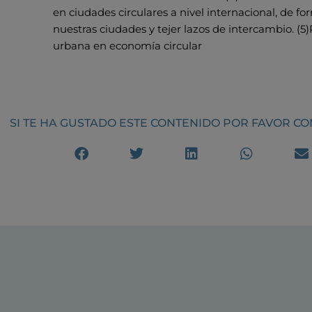
en ciudades circulares a nivel internacional, de f
nuestras ciudades y tejer lazos de intercambio. (5
urbana en economía circular
SI TE HA GUSTADO ESTE CONTENIDO POR FAVOR C