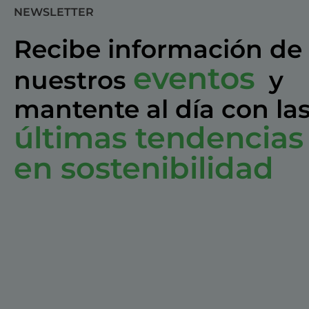
NEWSLETTER
Recibe información de
eventos
nuestros
y
mantente al día con la
últimas tendencias
en sostenibilidad