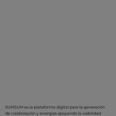
SUMSUM es la plataforma digital para la generación
de colaboración y sinergias apoyando la viabilidad