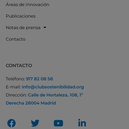
Áreas de Innovación
Publicaciones
Notas de prensa
Contacto
CONTACTO
Teléfono:
917 82 08 58
E-mail:
info@clubsostenibilidad.org
Dirección:
Calle de Hortaleza, 108, 1º
Derecha 28004 Madrid