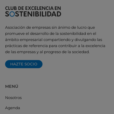
Asociación de empresas sin ánimo de lucro que
promueve el desarrollo de la sostenibilidad en el
ámbito empresarial compartiendo y divulgando las
prácticas de referencia para contribuir a la excelencia
de las empresas y al progreso de la sociedad.
HAZTE SOCIO
MENÚ
Nosotros
Agenda