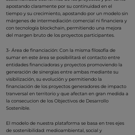
apostando claramente por su continuidad en el
tiempo y su crecimiento, apostando por un modelo sin
márgenes de intermediación comercial ni financiera y
con tecnología blockchain, permitiendo una mejora
del margen bruto de los proyectos participantes.
3- Área de financiación: Con la misma filosofía de
sumar en este área se posibilitará el contacto entre
entidades financiadoras y proyectos promoviendo la
generación de sinergias entre ambas mediante su
visibilización, su evolución y permitiendo la
financiación de los proyectos generadores de impacto
tranversal en territorio y que afectan en gran medida a
la consecucion de los Objectivos de Desarrollo
Sostenible.
El modelo de nuestra plataforma se basa en tres ejes
de sostenibilidad: medioambiental, social y