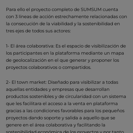
Para ello el proyecto completo de SUMSUM cuenta
con 3 líneas de acción estrechamente relacionadas con
la consecución de la viabilidad y la sostenibilidad en
tres ejes de todos sus actores:
1- El área colaborativa: Es el espacio de visibilización de
los participantes en la plataforma mediante un mapa
de geolocalización en el que generar y proponer los
proyectos colaborativos o compartidos.
2- El town market: Diseñado para visibilizar a todas
aquellas entidades y empresas que desarrollan
productos sostenibles y de circularidad con un sistema
que les facilitara el acceso a la venta en plataforma
gracias a las condiciones favorables para los pequeños
proyectos dando soporte y salida a aquello que se
genere en el área colaborativa y facilitando la
sostenibilidad económica de los proyectos y por tanto