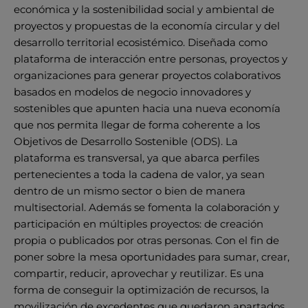
económica y la sostenibilidad social y ambiental de
proyectos y propuestas de la economía circular y del
desarrollo territorial ecosistémico. Diseñada como
plataforma de interacción entre personas, proyectos y
organizaciones para generar proyectos colaborativos
basados en modelos de negocio innovadores y
sostenibles que apunten hacia una nueva economía
que nos permita llegar de forma coherente a los
Objetivos de Desarrollo Sostenible (ODS). La
plataforma es transversal, ya que abarca perfiles
pertenecientes a toda la cadena de valor, ya sean
dentro de un mismo sector o bien de manera
multisectorial. Además se fomenta la colaboración y
participación en múltiples proyectos: de creación
propia o publicados por otras personas. Con el fin de
poner sobre la mesa oportunidades para sumar, crear,
compartir, reducir, aprovechar y reutilizar. Es una
forma de conseguir la optimización de recursos, la
movilización de excedentes que quedaron apartados