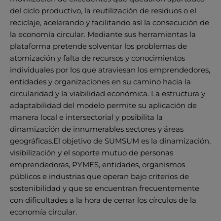
del ciclo productivo, la reutilización de residuos o el
reciclaje, acelerando y facilitando así la consecución de
la economía circular. Mediante sus herramientas la
plataforma pretende solventar los problemas de
atomización y falta de recursos y conocimientos
individuales por los que atraviesan los emprendedores,
entidades y organizaciones en su camino hacia la
circularidad y la viabilidad económica. La estructura y
adaptabilidad del modelo permite su aplicación de
manera local e intersectorial y posibilita la
dinamización de innumerables sectores y áreas
geográficas.El objetivo de SUMSUM es la dinamización,
visibilización y el soporte mutuo de personas
emprendedoras, PYMES, entidades, organismos
públicos e industrias que operan bajo criterios de
sostenibilidad y que se encuentran frecuentemente
con dificultades a la hora de cerrar los círculos de la
economía circular.