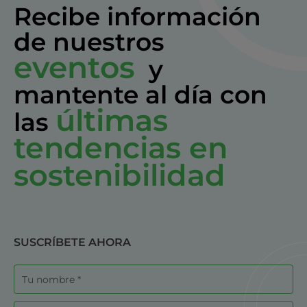
Recibe información
de nuestros
eventos
y
mantente al día con
últimas
las
tendencias en
sostenibilidad
SUSCRÍBETE AHORA
Nombre