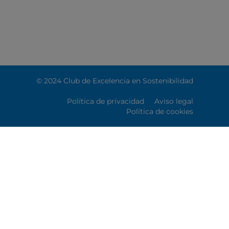
© 2024 Club de Excelencia en Sostenibilidad
Política de privacidad
Aviso legal
Política de cookies