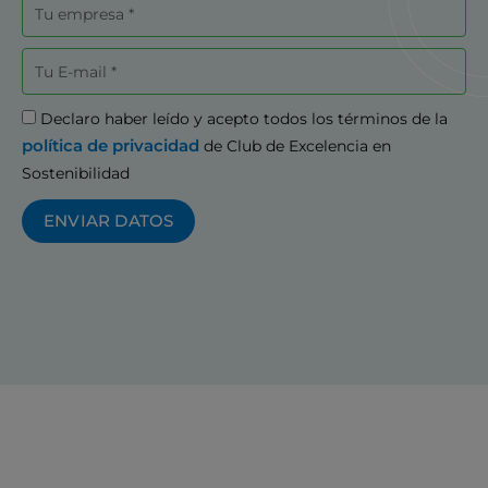
Empresa
Correo
electrónico
Aceptación
Declaro haber leído y acepto todos los términos de la
política de privacidad
de Club de Excelencia en
Sostenibilidad
ENVIAR DATOS