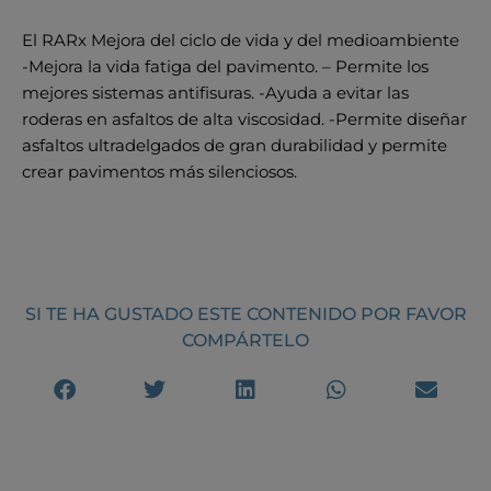
El RARx Mejora del ciclo de vida y del medioambiente
-Mejora la vida fatiga del pavimento. – Permite los
mejores sistemas antifisuras. -Ayuda a evitar las
roderas en asfaltos de alta viscosidad. -Permite diseñar
asfaltos ultradelgados de gran durabilidad y permite
crear pavimentos más silenciosos.
SI TE HA GUSTADO ESTE CONTENIDO POR FAVOR
COMPÁRTELO