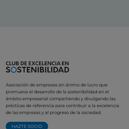
Asociación de empresas sin ánimo de lucro que
promueve el desarrollo de la sostenibilidad en el
ámbito empresarial compartiendo y divulgando las
prácticas de referencia para contribuir a la excelencia
de las empresas y al progreso de la sociedad.
HAZTE SOCIO