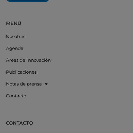
MENÚ
Nosotros
Agenda
Áreas de Innovación
Publicaciones
Notas de prensa
Contacto
CONTACTO