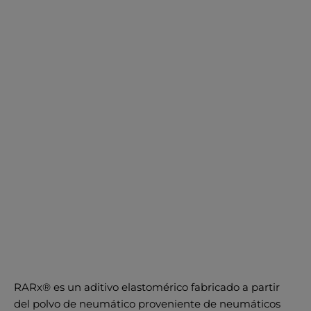
RARx® es un aditivo elastomérico fabricado a partir
del polvo de neumático proveniente de neumáticos