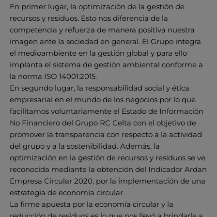
En primer lugar, la optimización de la gestión de
recursos y residuos. Esto nos diferencia de la
competencia y refuerza de manera positiva nuestra
imagen ante la sociedad en general. El Grupo integra
el medioambiente en la gestión global y para ello
implanta el sistema de gestión ambiental conforme a
la norma ISO 14001:2015.
En segundo lugar, la responsabilidad social y ética
empresarial en el mundo de los negocios por lo que
facilitamos voluntariamente el Estado de Información
No Financiero del Grupo RC Celta con el objetivo de
promover la transparencia con respecto a la actividad
del grupo y a la sostenibilidad. Además, la
optimización en la gestión de recursos y residuos se ve
reconocida mediante la obtención del Indicador Ardan
Empresa Circular 2020, por la implementación de una
estrategia de economía circular.
La firme apuesta por la economía circular y la
reducción de residuos es lo que nos llevó a brindarle a