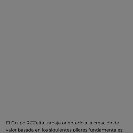
El Grupo RCCelta trabaja orientado a la creación de
valor basada en los siguientes pilares fundamentales: