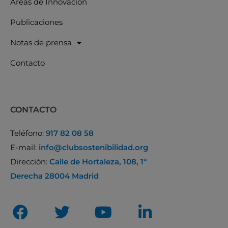
Áreas de Innovación
Publicaciones
Notas de prensa
Contacto
CONTACTO
Teléfono:
917 82 08 58
E-mail:
info@clubsostenibilidad.org
Dirección:
Calle de Hortaleza, 108, 1º
Derecha 28004 Madrid