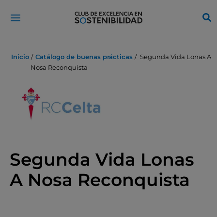
Ir
al
contenido
Inicio
Catálogo de buenas prácticas
Segunda Vida Lonas A
Nosa Reconquista
Segunda Vida Lonas
A Nosa Reconquista