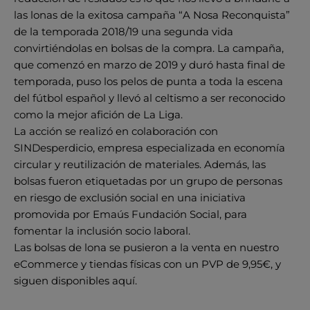
las lonas de la exitosa campaña “A Nosa Reconquista”
de la temporada 2018/19 una segunda vida
convirtiéndolas en bolsas de la compra. La campaña,
que comenzó en marzo de 2019 y duró hasta final de
temporada, puso los pelos de punta a toda la escena
del fútbol español y llevó al celtismo a ser reconocido
como la mejor afición de La Liga.
La acción se realizó en colaboración con
SINDesperdicio, empresa especializada en economía
circular y reutilización de materiales. Además, las
bolsas fueron etiquetadas por un grupo de personas
en riesgo de exclusión social en una iniciativa
promovida por Emaús Fundación Social, para
fomentar la inclusión socio laboral.
Las bolsas de lona se pusieron a la venta en nuestro
eCommerce y tiendas físicas con un PVP de 9,95€, y
siguen disponibles aquí.