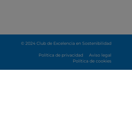
© 2024 Club de Excelencia en Sostenibilidad
Política de privacidad
Aviso legal
Política de cookies