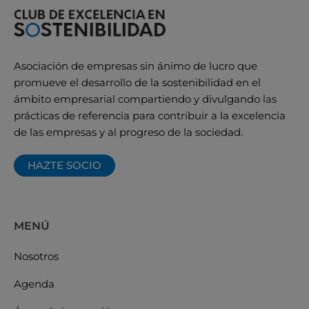
Asociación de empresas sin ánimo de lucro que
promueve el desarrollo de la sostenibilidad en el
ámbito empresarial compartiendo y divulgando las
prácticas de referencia para contribuir a la excelencia
de las empresas y al progreso de la sociedad.
HAZTE SOCIO
MENÚ
Nosotros
Agenda