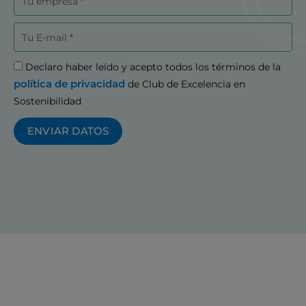
Correo
electrónico
Aceptación
Declaro haber leído y acepto todos los términos de la
política de privacidad
de Club de Excelencia en
Sostenibilidad
ENVIAR DATOS