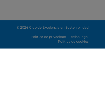
© 2024 Club de Excelencia en Sostenibilidad
Política de privacidad
Aviso legal
Política de cookies