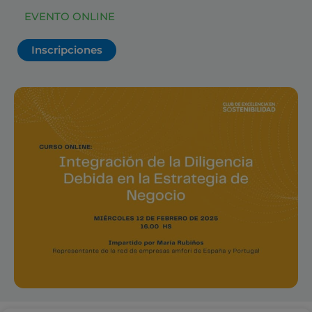
EVENTO ONLINE
Inscripciones