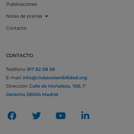
Publicaciones
Notas de prensa
Contacto
CONTACTO
Teléfono:
917 82 08 58
E-mail:
info@clubsostenibilidad.org
Dirección:
Calle de Hortaleza, 108, 1º
Derecha 28004 Madrid