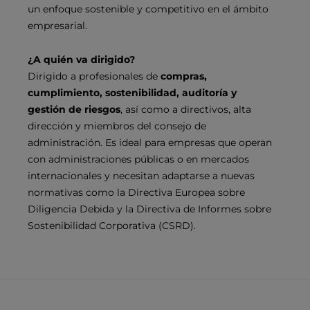
un enfoque sostenible y competitivo en el ámbito
empresarial.
¿A quién va dirigido?
Dirigido a profesionales de
compras,
cumplimiento, sostenibilidad, auditoría y
gestión de riesgos
, así como a directivos, alta
dirección y miembros del consejo de
administración. Es ideal para empresas que operan
con administraciones públicas o en mercados
internacionales y necesitan adaptarse a nuevas
normativas como la Directiva Europea sobre
Diligencia Debida y la Directiva de Informes sobre
Sostenibilidad Corporativa (CSRD).