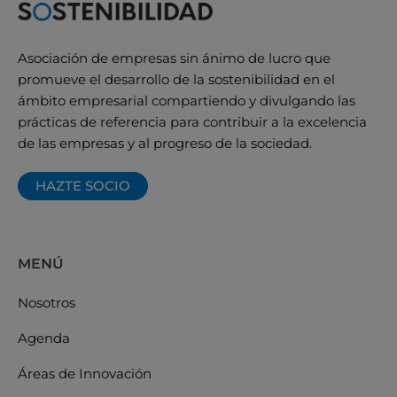
Asociación de empresas sin ánimo de lucro que
promueve el desarrollo de la sostenibilidad en el
ámbito empresarial compartiendo y divulgando las
prácticas de referencia para contribuir a la excelencia
de las empresas y al progreso de la sociedad.
HAZTE SOCIO
MENÚ
Nosotros
Agenda
Áreas de Innovación