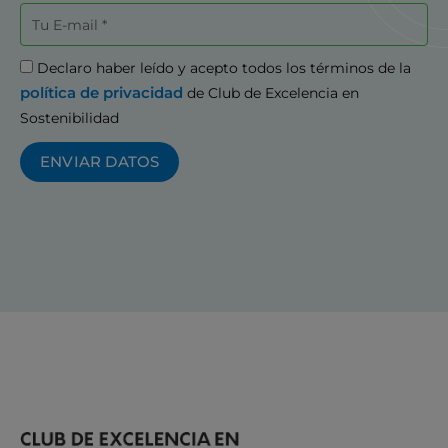
Correo
electrónico
Aceptación
Declaro haber leído y acepto todos los términos de la
política de privacidad
de Club de Excelencia en
Sostenibilidad
ENVIAR DATOS