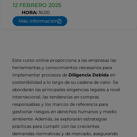
12 FEBRERO 2025
HORA:
16:00
Más información
Este curso online proporciona a las empresas las
herramientas y conocimientos necesarios para
implementar procesos de
Diligencia Debida
en
sostenibilidad a lo largo de su cadena de valor. Se
abordarán las principales exigencias legales a nivel
internacional, las tendencias en compras
responsables y los marcos de referencia para
gestionar riesgos en derechos humanos y medio
ambiente. Además, se explorarán estrategias
prácticas para cumplir con las crecientes
demandas normativas y de mercado, asegurando