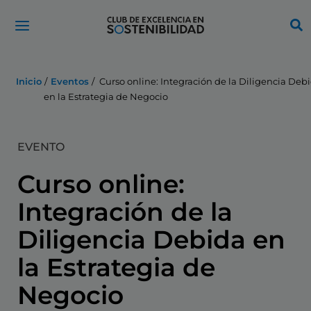
Ir
al
contenido
Inicio
Eventos
Curso online: Integración de la Diligencia Deb
en la Estrategia de Negocio
EVENTO
Curso online:
Integración de la
Diligencia Debida en
la Estrategia de
Negocio