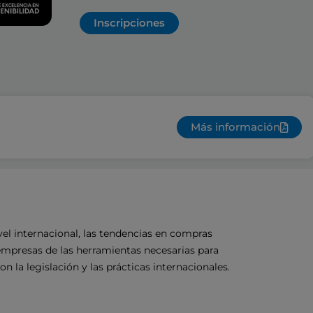
Inscripciones
Más información
el internacional, las tendencias en compras
empresas de las herramientas necesarias para
la legislación y las prácticas internacionales.