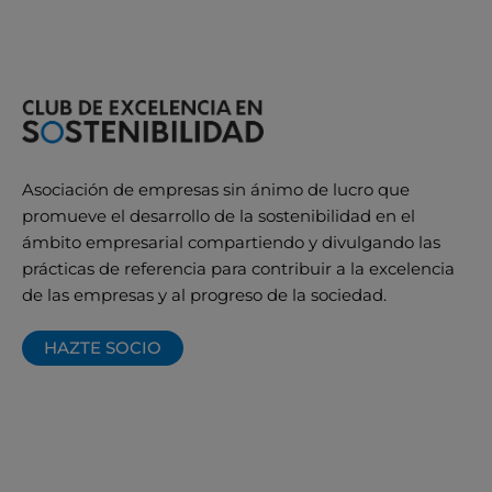
Asociación de empresas sin ánimo de lucro que
promueve el desarrollo de la sostenibilidad en el
ámbito empresarial compartiendo y divulgando las
prácticas de referencia para contribuir a la excelencia
de las empresas y al progreso de la sociedad.
HAZTE SOCIO