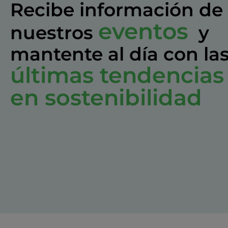
Recibe información de
eventos
nuestros
y
mantente al día con la
últimas tendencias
en sostenibilidad