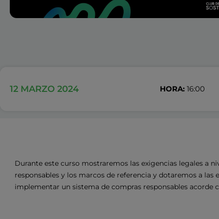
12 MARZO 2024
HORA:
16:00
Durante este curso mostraremos las exigencias legales a niv
responsables y los marcos de referencia y dotaremos a las 
implementar un sistema de compras responsables acorde con 