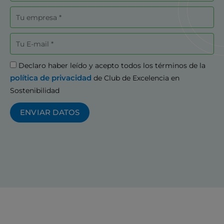
Empresa
Correo
electrónico
Aceptación
Declaro haber leído y acepto todos los términos de la
política de privacidad
de Club de Excelencia en
Sostenibilidad
ENVIAR DATOS