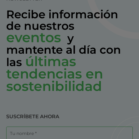
Recibe información
de nuestros
eventos
y
mantente al día con
últimas
las
tendencias en
sostenibilidad
SUSCRÍBETE AHORA
Nombre