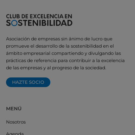
Asociación de empresas sin ánimo de lucro que
promueve el desarrollo de la sostenibilidad en el
ámbito empresarial compartiendo y divulgando las
prácticas de referencia para contribuir a la excelencia
de las empresas y al progreso de la sociedad.
HAZTE SOCIO
MENÚ
Nosotros
Agenda