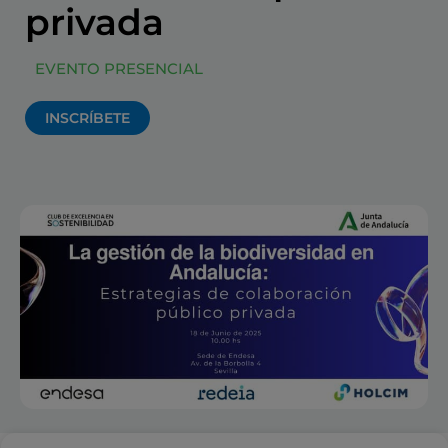
privada
EVENTO PRESENCIAL
INSCRÍBETE