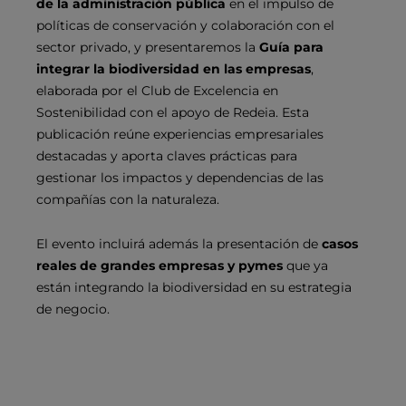
de la administración pública
en el impulso de
políticas de conservación y colaboración con el
sector privado, y presentaremos la
Guía para
integrar la biodiversidad en las empresas
,
elaborada por el Club de Excelencia en
Sostenibilidad con el apoyo de Redeia. Esta
publicación reúne experiencias empresariales
destacadas y aporta claves prácticas para
gestionar los impactos y dependencias de las
compañías con la naturaleza.
El evento incluirá además la presentación de
casos
reales de grandes empresas y pymes
que ya
están integrando la biodiversidad en su estrategia
de negocio.