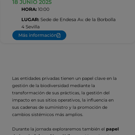
18 JUNIO 2025
HORA:
10:00
LUGAR:
Sede de Endesa Av. de la Borbolla
4 Sevilla
Más información
Las entidades privadas tienen un papel clave en la
gestión de la biodiversidad mediante la
transformación de sus prácticas, la gestión del
impacto en sus sitios operativos, la influencia en
sus cadenas de suministro y la promoción de
cambios sistémicos más amplios.
Durante la jornada exploraremos también el
papel