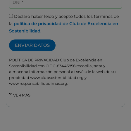
Aceptación
Declaro haber leído y acepto todos los términos de
política de privacidad de Club de Excelencia en
la
Sostenibilidad.
ENVIAR DATOS
POLÍTICA DE PRIVACIDAD Club de Excelencia en
Sostenibilidad con CIF G-83445858 recopila, trata y
almacena información personal a través de la web de su
propiedad www.clubsostenibilidad.org y
www.responsabilidadimas.org.
VER MÁS