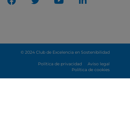
© 2024 Club de Excelencia en Sostenibilidad
Política de privacidad
Aviso legal
Política de cookies