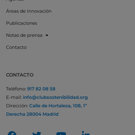
Áreas de Innovación
Publicaciones
Notas de prensa
Contacto
CONTACTO
Teléfono:
917 82 08 58
E-mail:
info@clubsostenibilidad.org
Dirección:
Calle de Hortaleza, 108, 1º
Derecha 28004 Madrid