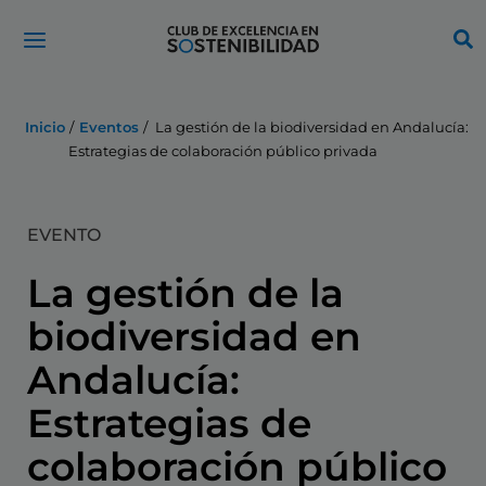
Ir
al
contenido
Inicio
Eventos
La gestión de la biodiversidad en Andalucía:
Estrategias de colaboración público privada
EVENTO
La gestión de la
biodiversidad en
Andalucía:
Estrategias de
colaboración público