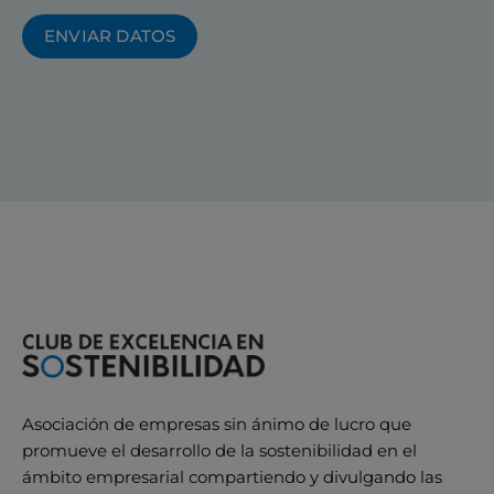
ENVIAR DATOS
Asociación de empresas sin ánimo de lucro que
promueve el desarrollo de la sostenibilidad en el
ámbito empresarial compartiendo y divulgando las