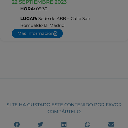
22 SEPTIEMBRE 2023
HORA:
09:30
LUGAR:
Sede de ABB – Calle San
Romualdo 13, Madrid
Más información
SI TE HA GUSTADO ESTE CONTENIDO POR FAVOR
COMPÁRTELO