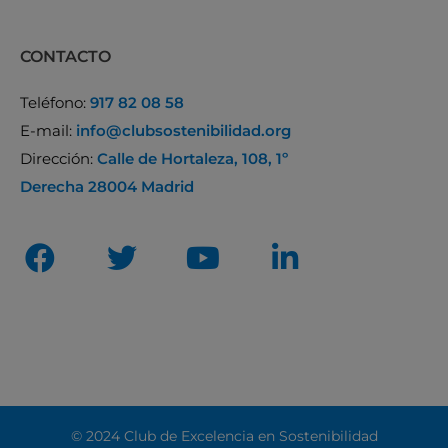
CONTACTO
Teléfono:
917 82 08 58
E-mail:
info@clubsostenibilidad.org
Dirección:
Calle de Hortaleza, 108, 1º
Derecha 28004 Madrid
© 2024 Club de Excelencia en Sostenibilidad