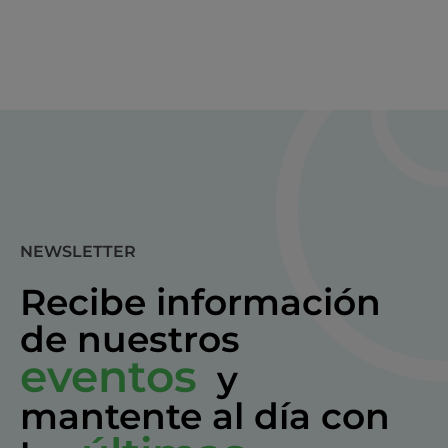
NEWSLETTER
Recibe información
de nuestros
eventos
y
mantente al día con