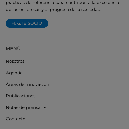
prácticas de referencia para contribuir a la excelencia
de las empresas y al progreso de la sociedad.
HAZTE SOCIO
MENÚ
Nosotros
Agenda
Áreas de Innovación
Publicaciones
Notas de prensa
Contacto