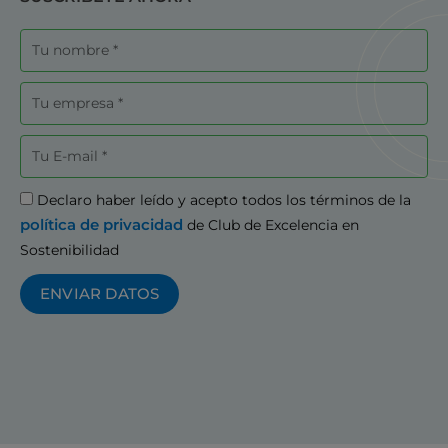
Nombre
Empresa
Correo
electrónico
Aceptación
Declaro haber leído y acepto todos los términos de la
política de privacidad
de Club de Excelencia en
Sostenibilidad
ENVIAR DATOS