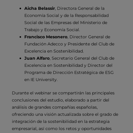
Aicha Belassir
, Directora General de la
Economía Social y de la Responsabilidad
Social de las Empresas del Ministerio de
Trabajo y Economía Social.
Francisco Mesonero
, Director General de
Fundación Adecco y Presidente del Club de
Excelencia en Sostenibilidad.
Juan Alfaro
, Secretario General del Club de
Excelencia en Sostenibilidad y Director del
Programa de Dirección Estratégica de ESG
en IE University.
Durante el webinar se compartirán las principales
conclusiones del estudio, elaborado a partir del
análisis de grandes compañías españolas,
ofreciendo una visión actualizada sobre el grado de
integración de la sostenibilidad en la estrategia
empresarial, así como los retos y oportunidades