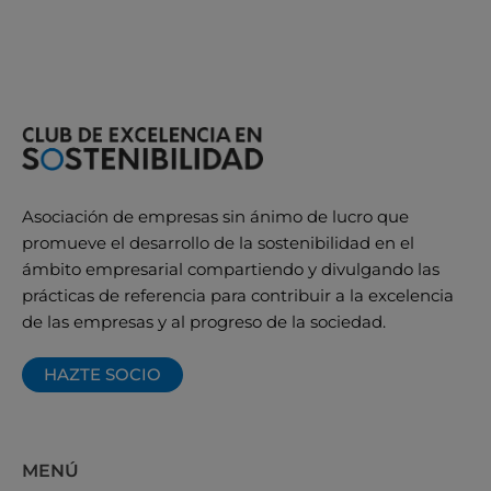
Asociación de empresas sin ánimo de lucro que
promueve el desarrollo de la sostenibilidad en el
ámbito empresarial compartiendo y divulgando las
prácticas de referencia para contribuir a la excelencia
de las empresas y al progreso de la sociedad.
HAZTE SOCIO
MENÚ