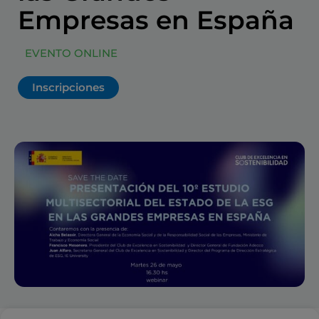
Empresas en España
EVENTO ONLINE
Inscripciones