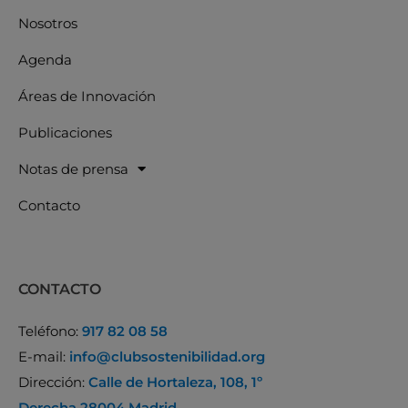
Nosotros
Agenda
Áreas de Innovación
Publicaciones
Notas de prensa
Contacto
CONTACTO
Teléfono:
917 82 08 58
E-mail:
info@clubsostenibilidad.org
Dirección:
Calle de Hortaleza, 108, 1º
Derecha 28004 Madrid