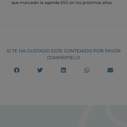
que marcarán la agenda ESG en los próximos años.
SI TE HA GUSTADO ESTE CONTENIDO POR FAVOR
COMPÁRTELO