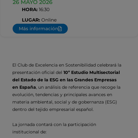
26 MAYO 2026
HORA:
16:30
LUGAR:
Online
Más información
El Club de Excelencia en Sostenibilidad celebrará la
presentación oficial del
10º Estudio Multisectorial
del Estado de la ESG en las Grandes Empresas
en España
, un análisis de referencia que recoge la
evolución, tendencias y principales avances en
materia ambiental, social y de gobernanza (ESG)
dentro del tejido empresarial español.
La jornada contará con la participación
institucional de: