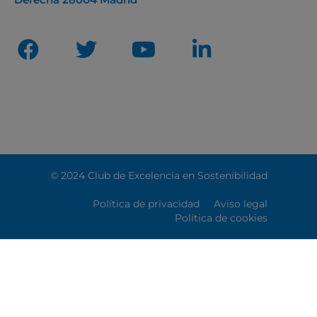
© 2024 Club de Excelencia en Sostenibilidad
Política de privacidad
Aviso legal
Política de cookies