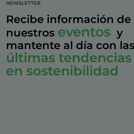
NEWSLETTER
Recibe información de
eventos
nuestros
y
mantente al día con la
últimas tendencias
en sostenibilidad