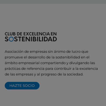
Asociación de empresas sin ánimo de lucro que
promueve el desarrollo de la sostenibilidad en el
ámbito empresarial compartiendo y divulgando las
prácticas de referencia para contribuir a la excelencia
de las empresas y al progreso de la sociedad.
HAZTE SOCIO