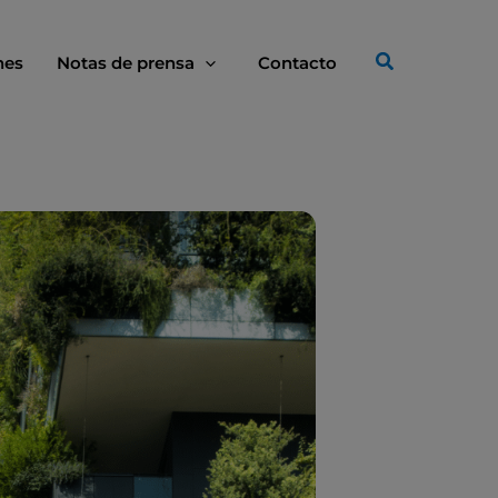
nes
Notas de prensa
Contacto