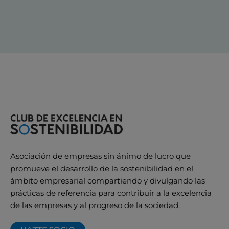
Asociación de empresas sin ánimo de lucro que
promueve el desarrollo de la sostenibilidad en el
ámbito empresarial compartiendo y divulgando las
prácticas de referencia para contribuir a la excelencia
de las empresas y al progreso de la sociedad.