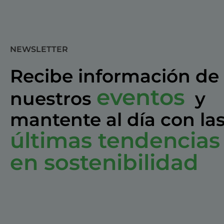
NEWSLETTER
Recibe información de
eventos
nuestros
y
mantente al día con la
últimas tendencias
en sostenibilidad