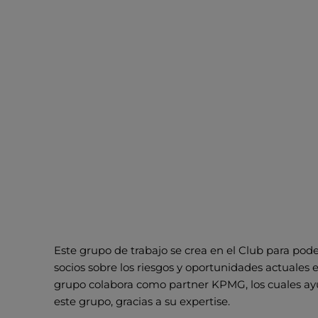
Este grupo de trabajo se crea en el Club para pod
socios sobre los riesgos y oportunidades actuales 
grupo colabora como partner KPMG, los cuales ayud
este grupo, gracias a su expertise.