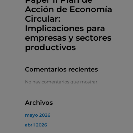
Acción de Economía
Circular:
Implicaciones para
empresas y sectores
productivos
Comentarios recientes
No hay comentarios que mostrar.
Archivos
mayo 2026
abril 2026