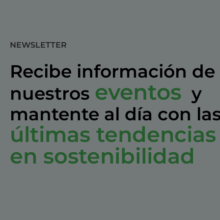
NEWSLETTER
Recibe información de
eventos
nuestros
y
mantente al día con la
últimas tendencias
en sostenibilidad