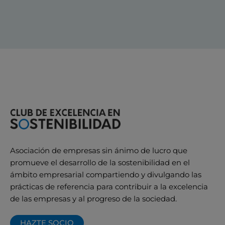
Asociación de empresas sin ánimo de lucro que
promueve el desarrollo de la sostenibilidad en el
ámbito empresarial compartiendo y divulgando las
prácticas de referencia para contribuir a la excelencia
de las empresas y al progreso de la sociedad.
HAZTE SOCIO