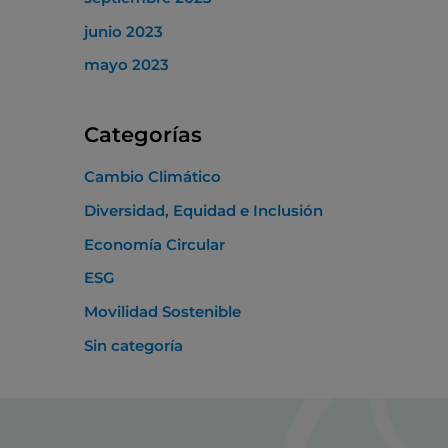
junio 2023
mayo 2023
Categorías
Cambio Climático
Diversidad, Equidad e Inclusión
Economía Circular
ESG
Movilidad Sostenible
Sin categoría