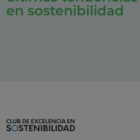
en sostenibilidad