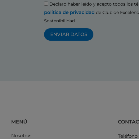
Aceptación
Declaro haber leído y acepto todos los t
política de privacidad
de Club de Excelenc
Sostenibilidad
ENVIAR DATOS
MENÚ
CONTA
Nosotros
Teléfono