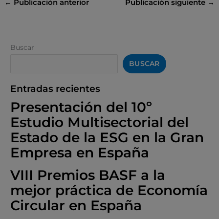
←
Publicación anterior
Publicación siguiente
→
Buscar
BUSCAR
Entradas recientes
Presentación del 10º
Estudio Multisectorial del
Estado de la ESG en la Gran
Empresa en España
VIII Premios BASF a la
mejor práctica de Economía
Circular en España