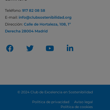
Teléfono:
917 82 08 58
E-mail:
info@clubsostenibilidad.org
Dirección:
Calle de Hortaleza, 108, 1º
Derecha 28004 Madrid
© 2024 Club de Excelencia en Sostenibilidad
Política de privacidad
Aviso legal
Política de cookies