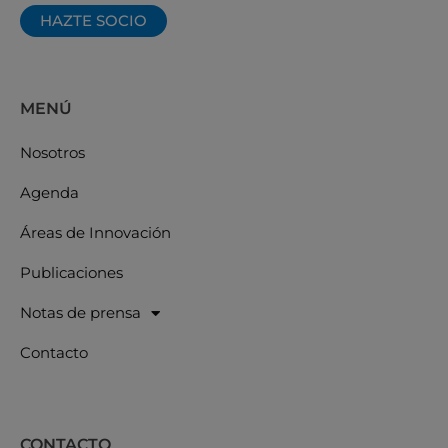
HAZTE SOCIO
MENÚ
Nosotros
Agenda
Áreas de Innovación
Publicaciones
Notas de prensa
Contacto
CONTACTO