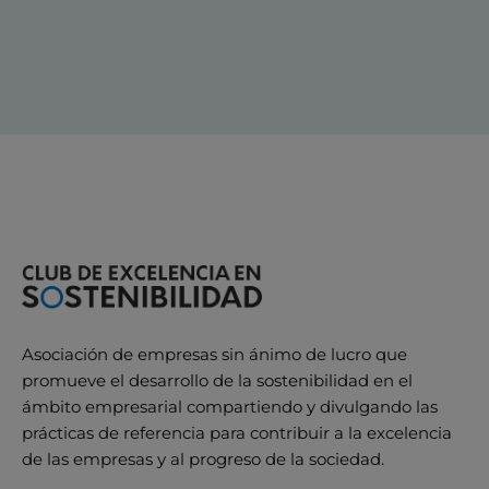
Asociación de empresas sin ánimo de lucro que
promueve el desarrollo de la sostenibilidad en el
ámbito empresarial compartiendo y divulgando las
prácticas de referencia para contribuir a la excelencia
de las empresas y al progreso de la sociedad.