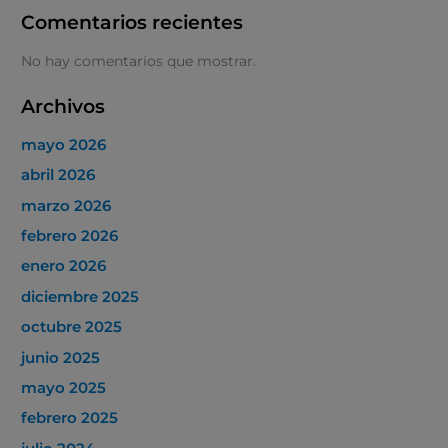
Comentarios recientes
No hay comentarios que mostrar.
Archivos
mayo 2026
abril 2026
marzo 2026
febrero 2026
enero 2026
diciembre 2025
octubre 2025
junio 2025
mayo 2025
febrero 2025