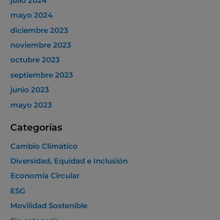
julio 2024
mayo 2024
diciembre 2023
noviembre 2023
octubre 2023
septiembre 2023
junio 2023
mayo 2023
Categorías
Cambio Climático
Diversidad, Equidad e Inclusión
Economía Circular
ESG
Movilidad Sostenible