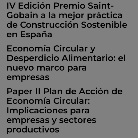
IV Edición Premio Saint-
Gobain a la mejor práctica
de Construcción Sostenible
en España
Economía Circular y
Desperdicio Alimentario: el
nuevo marco para
empresas
Paper II Plan de Acción de
Economía Circular:
Implicaciones para
empresas y sectores
productivos