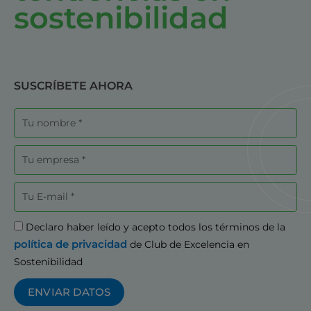
sostenibilidad
SUSCRÍBETE AHORA
Nombre
Empresa
Correo
electrónico
Aceptación
Declaro haber leído y acepto todos los términos de la
política de privacidad
de Club de Excelencia en
Sostenibilidad
ENVIAR DATOS